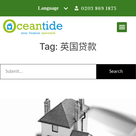
0203 869 1875
Tag: 英国贷款
Search