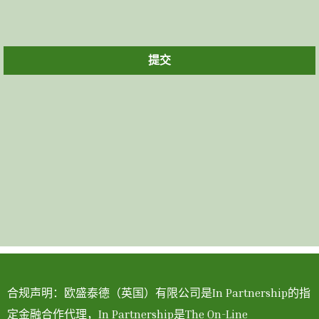
提交
合规声明：欧盛泰德（英国）有限公司是In Partnership的指
定金融合作代理，In Partnership是The On-Line