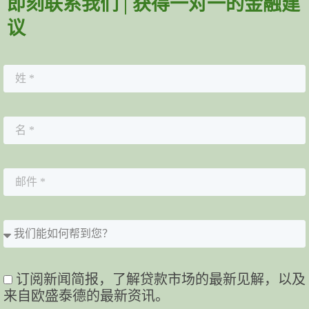
即刻联系我们 | 获得一对一的金融建
议
订阅新闻简报，了解贷款市场的最新见解，以及
来自欧盛泰德的最新资讯。