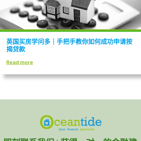
英国买房学问多｜手把手教你如何成功申请按
揭贷款
Read more