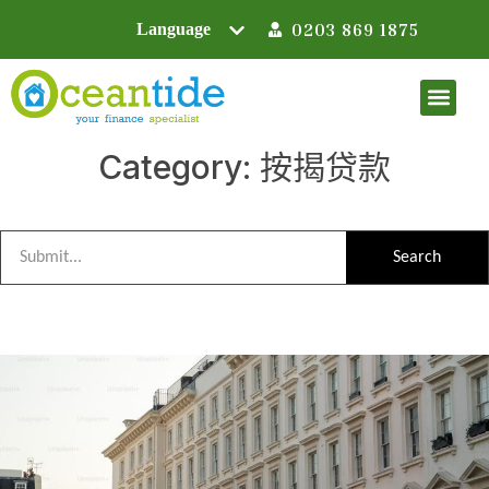
0203 869 1875
Category: 按揭贷款
Search