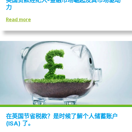
英国贷款经纪人-金融市场崛起及其市场驱动
力
Read more
在英国节省税款？是时候了解个人储蓄账户
(ISA) 了。