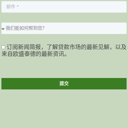
订阅新闻简报，了解贷款市场的最新见解，以及
来自欧盛泰德的最新资讯。
提交