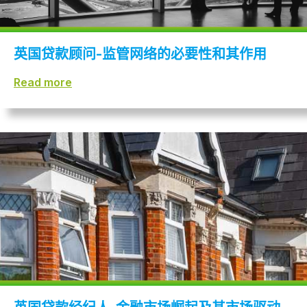
英国贷款顾问-监管网络的必要性和其作用
Read more