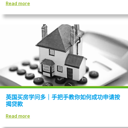
Read more
英国买房学问多｜手把手教你如何成功申请按
揭贷款
Read more