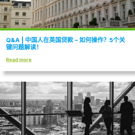
Q&A | 中国人在英国贷款 – 如何操作？5个关
键问题解读！
Read more