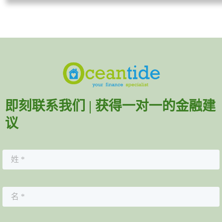
即刻联系我们 | 获得一对一的金融建
议